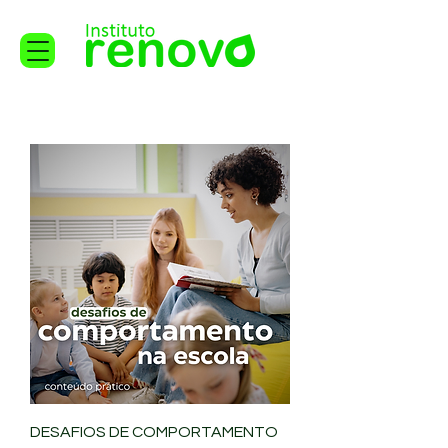
DESAFIOS DE COMPORTAMENTO